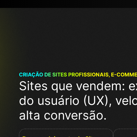
CRIAÇÃO DE SITES PROFISSIONAIS, E-COMM
Sites que vendem: e
do usuário (UX), vel
alta conversão.