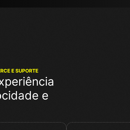
ERCE E SUPORTE
xperiência
ocidade e