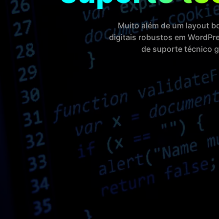
Muito além de um layout b
digitais robustos em WordPre
de suporte técnico 